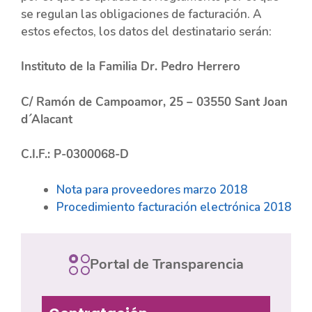
se regulan las obligaciones de facturación. A
estos efectos, los datos del destinatario serán:
Instituto de la Familia Dr. Pedro Herrero
C/ Ramón de Campoamor, 25 – 03550 Sant Joan
d´Alacant
C.I.F.: P-0300068-D
Nota para proveedores marzo 2018
Procedimiento facturación electrónica 2018
Portal de Transparencia