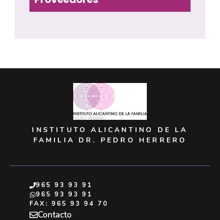
INSTITUTO ALICANTINO DE LA
FAMILIA DR. PEDRO HERRERO
965 93 93 91
965 93 93 91
FAX: 965 93 94 70
Contacto