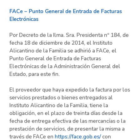
FACe – Punto General de Entrada de Facturas
Electrónicas
Por Decreto de la Ilma. Sra. Presidenta nº 184, de
fecha 18 de diciembre de 2014, el Instituto
Alicantino de la Familia se adhirió a FACe, el
Punto General de Entrada de Facturas
Electrónicas de la Administración General del
Estado, para este fin.
El proveedor que haya expedido la factura por los
servicios prestados o bienes entregados al
Instituto Alicantino de la Familia, tiene la
obligación, en el plazo de treinta días desde la
fecha de entrega efectiva de las mercancías o la
prestación de servicios, de presentar la misma a
través de FACe en
https://face.gob.es/
con