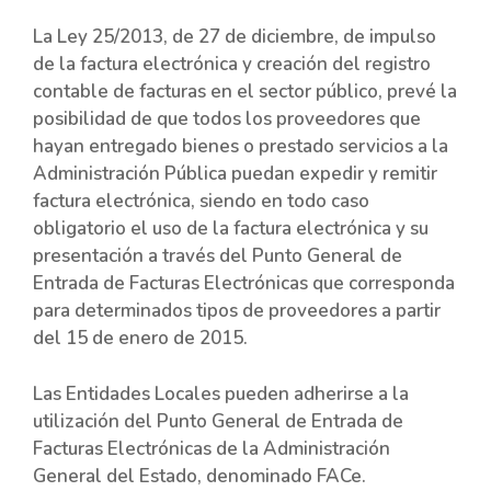
La Ley 25/2013, de 27 de diciembre, de impulso
de la factura electrónica y creación del registro
contable de facturas en el sector público, prevé la
posibilidad de que todos los proveedores que
hayan entregado bienes o prestado servicios a la
Administración Pública puedan expedir y remitir
factura electrónica, siendo en todo caso
obligatorio el uso de la factura electrónica y su
presentación a través del Punto General de
Entrada de Facturas Electrónicas que corresponda
para determinados tipos de proveedores a partir
del 15 de enero de 2015.
Las Entidades Locales pueden adherirse a la
utilización del Punto General de Entrada de
Facturas Electrónicas de la Administración
General del Estado, denominado FACe.