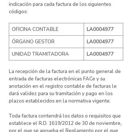
indicación para cada factura de los siguientes
códigos:
OFICINA CONTABLE
LA0004977
ÓRGANO GESTOR
LA0004977
UNIDAD TRAMITADORA
LA0004977
La recepción de la factura en el punto general de
entrada de facturas electrónicas FACe y su
anotación en el registro contable de facturas le
dará validez para su tramitación y pago en los
plazos establecidos en la normativa vigente.
Toda factura contendrá los datos o requisitos que
establece el R.D. 1619/2012 de 30 de noviembre,
por el que se aprueba el Reglamento por el que