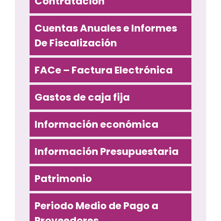
Contratación
Cuentas Anuales e Informes
De Fiscalización
FACe – Factura Electrónica
Gastos de caja fija
Información económica
Información Presupuestaria
Patrimonio
Periodo Medio de Pago a
Proveedores