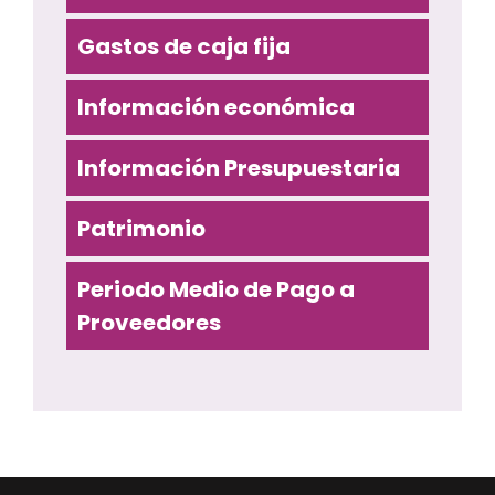
Gastos de caja fija
Información económica
Información Presupuestaria
Patrimonio
Periodo Medio de Pago a
Proveedores