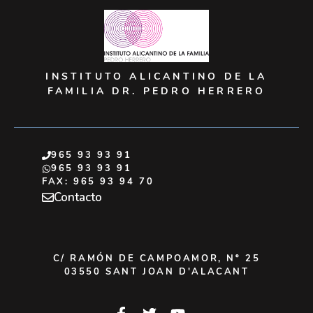
INSTITUTO ALICANTINO DE LA
FAMILIA DR. PEDRO HERRERO
965 93 93 91
965 93 93 91
FAX: 965 93 94 70
Contacto
C/ RAMÓN DE CAMPOAMOR, Nº 25
03550 SANT JOAN D'ALACANT