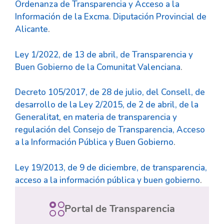
Ordenanza de Transparencia y Acceso a la
Información de la Excma. Diputación Provincial de
Alicante
.
Ley 1/2022, de 13 de abril, de Transparencia y
Buen Gobierno de la Comunitat Valenciana
.
Decreto 105/2017, de 28 de julio, del Consell, de
desarrollo de la Ley 2/2015, de 2 de abril, de la
Generalitat, en materia de transparencia y
regulación del Consejo de Transparencia, Acceso
a la Información Pública y Buen Gobierno
.
Ley 19/2013, de 9 de diciembre, de transparencia,
acceso a la información pública y buen gobierno
.
Portal de Transparencia