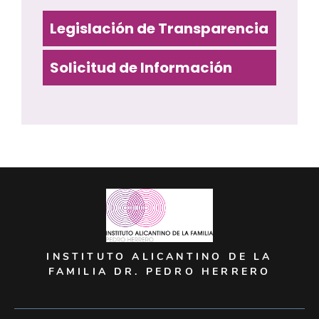
Legislación de Transparencia
Solicitud de Información
INSTITUTO ALICANTINO DE LA
FAMILIA DR. PEDRO HERRERO