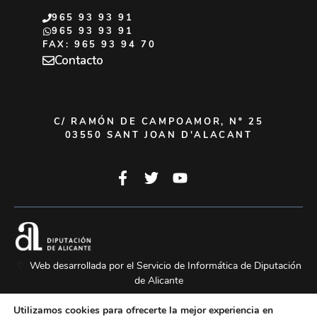
965 93 93 91
965 93 93 91
FAX: 965 93 94 70
Contacto
C/ RAMÓN DE CAMPOAMOR, Nº 25
03550 SANT JOAN D'ALACANT
©
Web desarrollada por el Servicio de Informática de Diputación
de Alicante
Utilizamos cookies para ofrecerte la mejor experiencia en