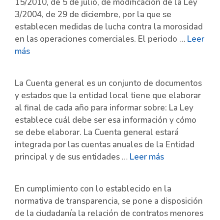
15/2010, de 5 de julio, de modificación de la Ley
3/2004, de 29 de diciembre, por la que se
establecen medidas de lucha contra la morosidad
en las operaciones comerciales. El periodo …
Leer
más
La Cuenta general es un conjunto de documentos
y estados que la entidad local tiene que elaborar
al final de cada año para informar sobre: La Ley
establece cuál debe ser esa información y cómo
se debe elaborar. La Cuenta general estará
integrada por las cuentas anuales de la Entidad
principal y de sus entidades …
Leer más
En cumplimiento con lo establecido en la
normativa de transparencia, se pone a disposición
de la ciudadanía la relación de contratos menores