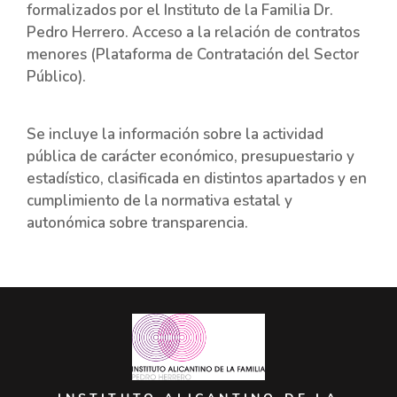
formalizados por el Instituto de la Familia Dr.
Pedro Herrero. Acceso a la relación de contratos
menores (Plataforma de Contratación del Sector
Público).
Se incluye la información sobre la actividad
pública de carácter económico, presupuestario y
estadístico, clasificada en distintos apartados y en
cumplimiento de la normativa estatal y
autonómica sobre transparencia.