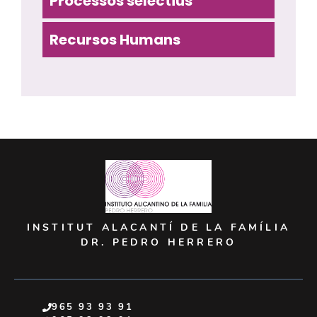
Processos selectius
Recursos Humans
INSTITUT ALACANTÍ DE LA FAMÍLIA
DR. PEDRO HERRERO
965 93 93 91